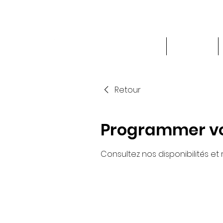
ACCUEIL
SERVICES
Retour
Programmer vo
Consultez nos disponibilités et