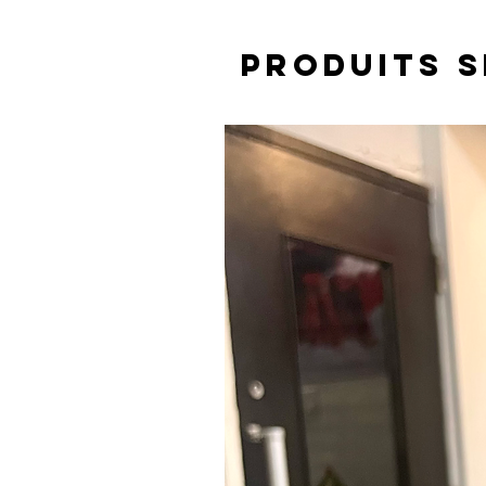
Produits s