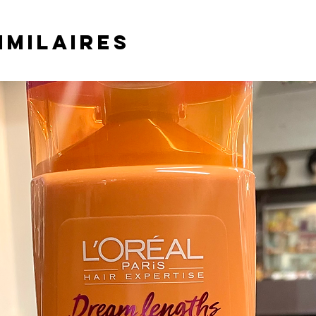
imilaires