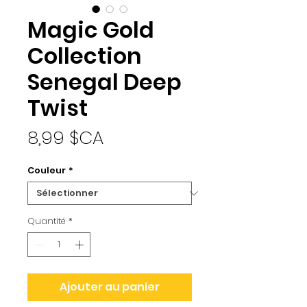
Magic Gold
Collection
Senegal Deep
Twist
Prix
8,99 $CA
Couleur
*
Quantité
*
Ajouter au panier