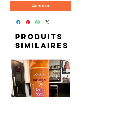
Acheter
Produits
similaires