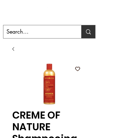
CREME OF
NATURE