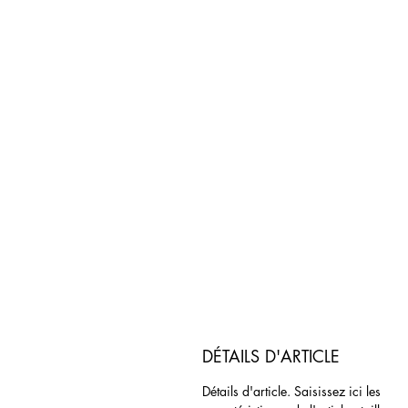
DÉTAILS D'ARTICLE
Détails d'article. Saisissez ici les